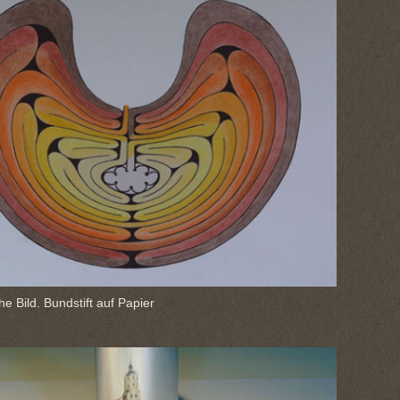
he Bild. Bundstift auf Papier